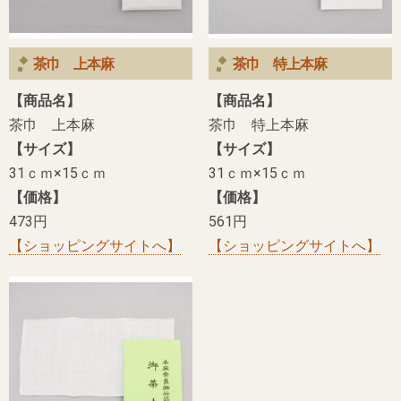
茶巾 上本麻
茶巾 特上本麻
【商品名】
【商品名】
茶巾 上本麻
茶巾 特上本麻
【サイズ】
【サイズ】
31ｃｍ×15ｃｍ
31ｃｍ×15ｃｍ
【価格】
【価格】
473円
561円
【ショッピングサイトへ】
【ショッピングサイトへ】