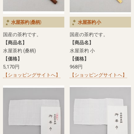
水屋茶杓 (桑柄)
水屋茶杓 小
国産の茶杓です。
国産の茶杓です。
【商品名】
【商品名】
水屋茶杓 (桑柄)
水屋茶杓 小
【価格】
【価格】
5,170円
968円
【ショッピングサイトへ】
【ショッピングサイトへ】